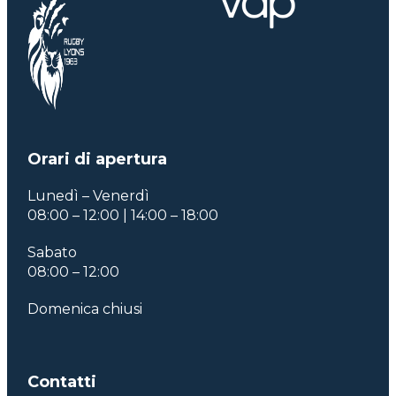
Orari di apertura
Lunedì – Venerdì
08:00 – 12:00 | 14:00 – 18:00
Sabato
08:00 – 12:00
Domenica chiusi
Contatti