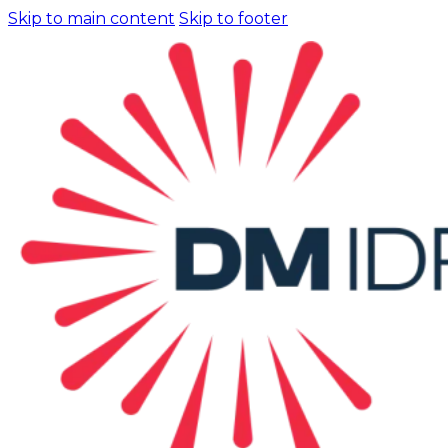
Skip to main content
Skip to footer