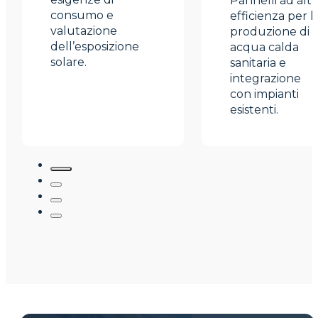
Pannelli ad alta
consumo e
efficienza per l
valutazione
produzione di
dell’esposizione
acqua calda
solare.
sanitaria e
integrazione
con impianti
esistenti.