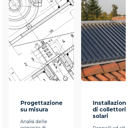
Progettazione
Installazion
su misura
di collettori
solari
Analisi delle
esigenze di