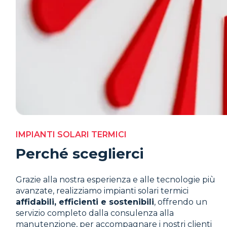
IMPIANTI SOLARI TERMICI
Perché sceglierci
Grazie alla nostra esperienza e alle tecnologie più
avanzate, realizziamo impianti solari termici
affidabili, efficienti e sostenibili
, offrendo un
servizio completo dalla consulenza alla
manutenzione, per accompagnare i nostri clienti