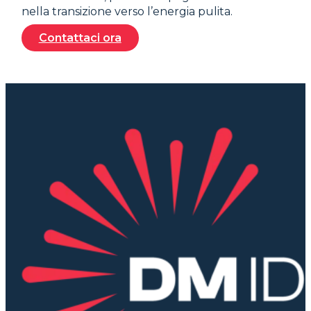
nella transizione verso l’energia pulita.
Contattaci ora