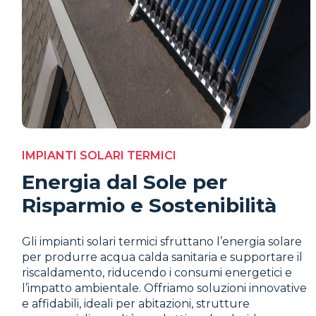
IMPIANTI SOLARI TERMICI
Energia dal Sole per
Risparmio e Sostenibilità
Gli impianti solari termici sfruttano l’energia solare
per produrre acqua calda sanitaria e supportare il
riscaldamento, riducendo i consumi energetici e
l’impatto ambientale. Offriamo soluzioni innovative
e affidabili, ideali per abitazioni, strutture