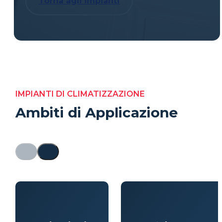
Torna agli impianti
IMPIANTI DI CLIMATIZZAZIONE
Ambiti di Applicazione