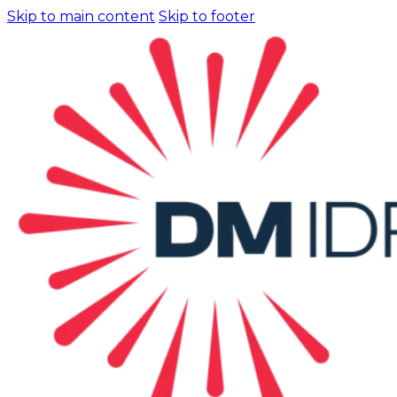
Skip to main content
Skip to footer