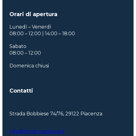
Orari di apertura
Lunedì – Venerdì
08:00 – 12:00 | 14:00 – 18:00
Sabato
08:00 – 12:00
Domenica chiusi
Contatti
Strada Bobbiese 74/76, 29122 Piacenza
info@dmidrosanitaria.it