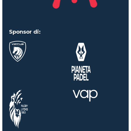
Sponsor di: