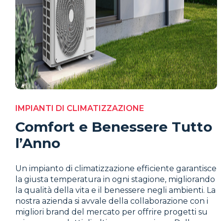
IMPIANTI DI CLIMATIZZAZIONE
Comfort e Benessere Tutto
l’Anno
Un impianto di climatizzazione efficiente garantisce
la giusta temperatura in ogni stagione, migliorando
la qualità della vita e il benessere negli ambienti. La
nostra azienda si avvale della collaborazione con i
migliori brand del mercato per offrire
progetti
su