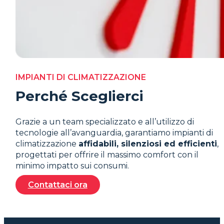
IMPIANTI DI CLIMATIZZAZIONE
Perché Sceglierci
Grazie a un team specializzato e all’utilizzo di
tecnologie all’avanguardia, garantiamo impianti di
climatizzazione
affidabili, silenziosi ed efficienti
,
progettati per offrire il massimo comfort con il
minimo impatto sui consumi.
Contattaci ora