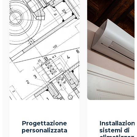
Progettazione
Installazion
personalizzata
sistemi di