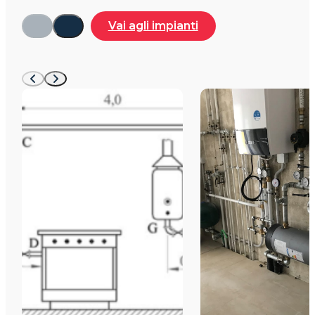
Vai agli impianti