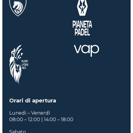
Orari di apertura
Lunedì – Venerdì
08:00 – 12:00 | 14:00 – 18:00
Sabato