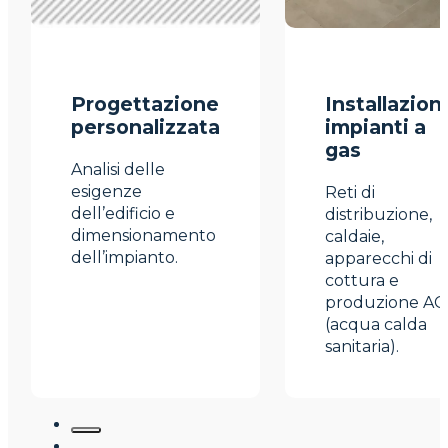
Progettazione
Installazion
personalizzata
impianti a
gas
Analisi delle
esigenze
Reti di
dell’edificio e
distribuzione,
dimensionamento
caldaie,
dell’impianto.
apparecchi di
cottura e
produzione AC
(acqua calda
sanitaria).