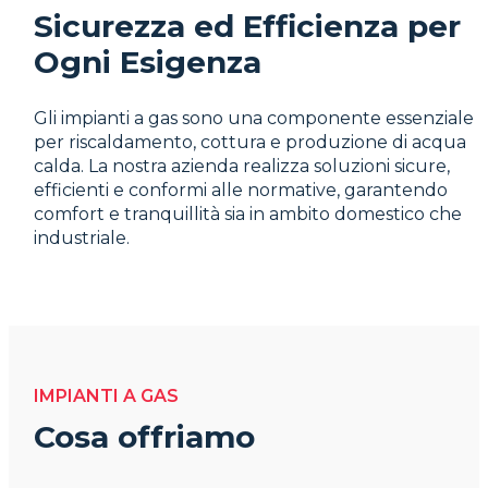
Sicurezza ed Efficienza per
Ogni Esigenza
Gli impianti a gas sono una componente essenziale
per riscaldamento, cottura e produzione di acqua
calda. La nostra azienda realizza soluzioni sicure,
efficienti e conformi alle normative, garantendo
comfort e tranquillità sia in ambito domestico che
industriale.
IMPIANTI A GAS
Cosa offriamo