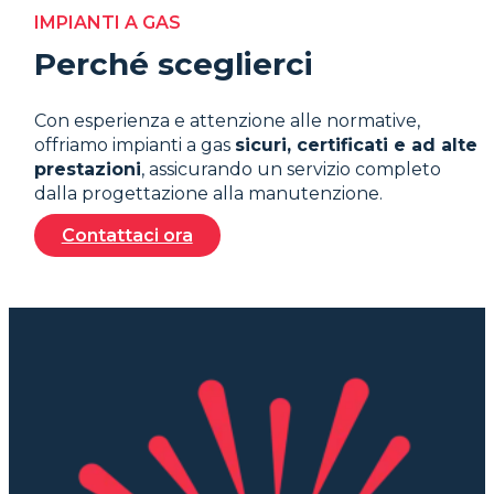
IMPIANTI A GAS
Perché sceglierci
Con esperienza e attenzione alle normative,
offriamo impianti a gas
sicuri, certificati e ad alte
prestazioni
, assicurando un servizio completo
dalla progettazione alla manutenzione.
Contattaci ora