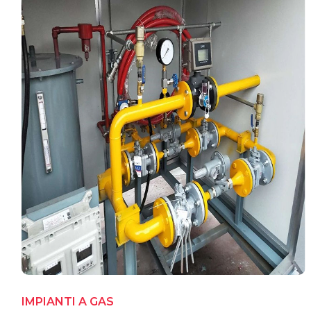
IMPIANTI A GAS