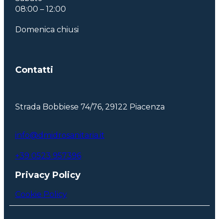
08:00 – 12:00
Domenica chiusi
Contatti
Strada Bobbiese 74/76, 29122 Piacenza
info@dmidrosanitaria.it
+39 0523 957396
Privacy Policy
Cookie Policy