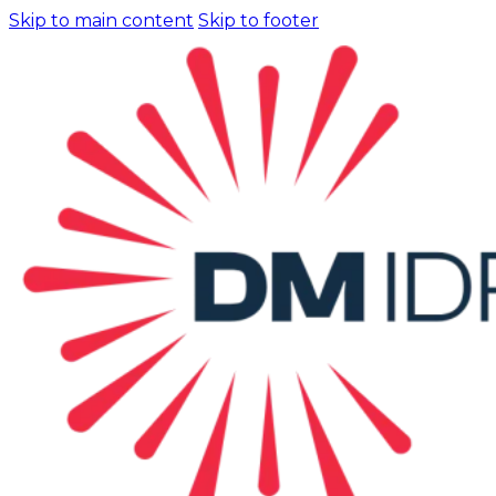
Skip to main content
Skip to footer