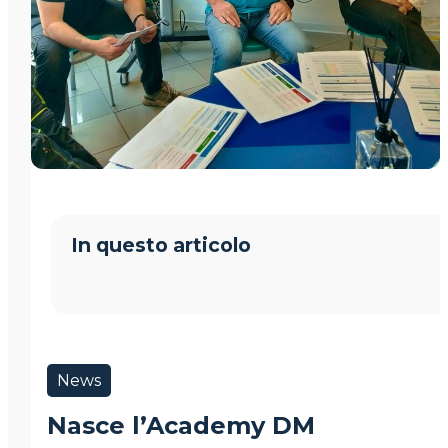
In questo articolo
News
Nasce l’Academy DM