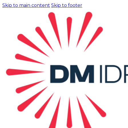
Skip to main content
Skip to footer