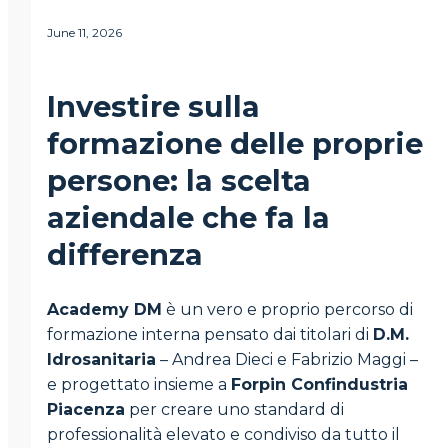
June 11, 2026
Investire sulla
formazione delle proprie
persone: la scelta
aziendale che fa la
differenza
Academy DM
è un vero e proprio percorso di
formazione interna pensato dai titolari di
D.M.
Idrosanitaria
– Andrea Dieci e Fabrizio Maggi –
e progettato insieme a
Forpin Confindustria
Piacenza
per creare uno standard di
professionalità elevato e condiviso da tutto il