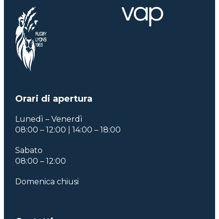
Orari di apertura
Lunedì – Venerdì
08:00 – 12:00 | 14:00 – 18:00
Sabato
08:00 – 12:00
Domenica chiusi